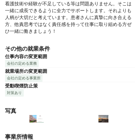
看護技術や経験が不足している等は問題ありません。そこは
一緒に成長できるように全力でサポートします。それよりも
人柄が大切だと考えています。患者さんに真摯に向き合える
方、他責思考ではなく責任感を持って仕事に取り組める方ぜ
ひ一緒に働きましょう！
その他の就業条件
仕事内容の変更範囲
会社の定める業務
就業場所の変更範囲
会社の定める事業所
受動喫煙防止策
対策あり
写真
事業所情報