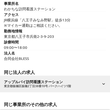
事業所名
わかちな訪問看護ステーション
アクセス
JR横浜線「八王子みなみ野駅」徒歩13分

※マイカー通勤はご相談ください。
勤務地情報
東京都八王子市兵衛2-3-9-203
診療時間
09:00〜18:00
法人名
合同会社BLESS
同じ法人の求人
アップルパイ訪問看護ステーション
東京都板橋区板橋2丁目38番10号 パークハイツ1階
同じ事業所のその他の求人