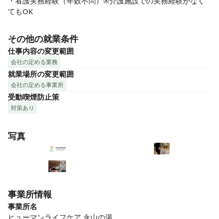
・看護実務経験（年数不問）※介護施設での実務経験がなく
てもOK
その他の就業条件
仕事内容の変更範囲
会社の定める業務
就業場所の変更範囲
会社の定める事業所
受動喫煙防止策
対策あり
写真
事業所情報
事業所名
ヒューマンライフケア 永山の湯