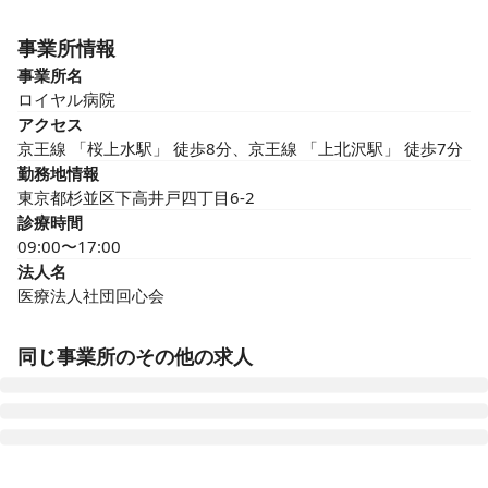
事業所情報
事業所名
ロイヤル病院
アクセス
京王線 「桜上水駅」 徒歩8分、京王線 「上北沢駅」 徒歩7分
勤務地情報
東京都杉並区下高井戸四丁目6-2
診療時間
09:00〜17:00
法人名
医療法人社団回心会
同じ事業所のその他の求人