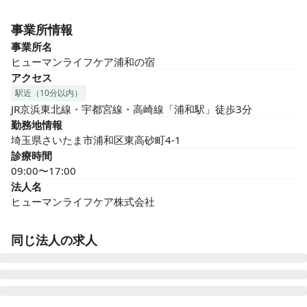
事業所情報
事業所名
ヒューマンライフケア浦和の宿
アクセス
駅近（10分以内）
JR京浜東北線・宇都宮線・高崎線「浦和駅」徒歩3分
勤務地情報
埼玉県さいたま市浦和区東高砂町4-1
診療時間
09:00〜17:00
法人名
ヒューマンライフケア株式会社
同じ法人の求人