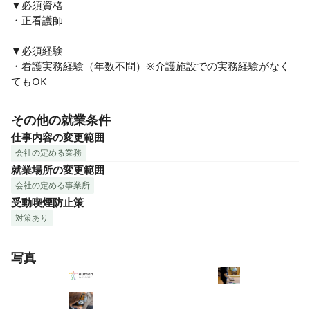
▼必須資格

・正看護師

▼必須経験

・看護実務経験（年数不問）※介護施設での実務経験がなく
てもOK
その他の就業条件
仕事内容の変更範囲
会社の定める業務
就業場所の変更範囲
会社の定める事業所
受動喫煙防止策
対策あり
写真