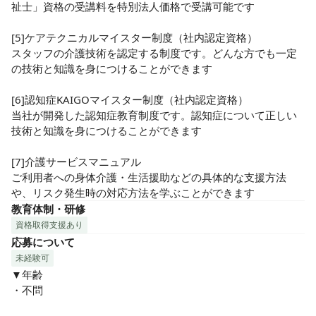
祉士」資格の受講料を特別法人価格で受講可能です

[5]ケアテクニカルマイスター制度（社内認定資格）

スタッフの介護技術を認定する制度です。どんな方でも一定
の技術と知識を身につけることができます

[6]認知症KAIGOマイスター制度（社内認定資格）

当社が開発した認知症教育制度です。認知症について正しい
技術と知識を身につけることができます

[7]介護サービスマニュアル

ご利用者への身体介護・生活援助などの具体的な支援方法
や、リスク発生時の対応方法を学ぶことができます
教育体制・研修
資格取得支援あり
応募について
未経験可
▼年齢

・不問
