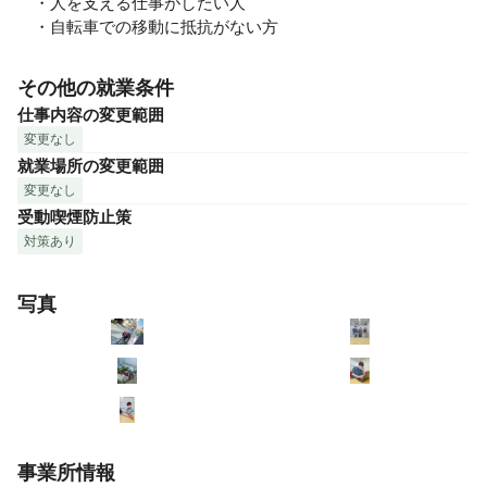
　・人を支える仕事がしたい人

　・自転車での移動に抵抗がない方
その他の就業条件
仕事内容の変更範囲
変更なし
就業場所の変更範囲
変更なし
受動喫煙防止策
対策あり
写真
事業所情報