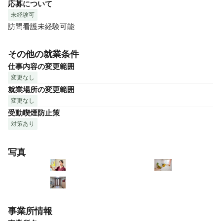
応募について
未経験可
訪問看護未経験可能
その他の就業条件
仕事内容の変更範囲
変更なし
就業場所の変更範囲
変更なし
受動喫煙防止策
対策あり
写真
事業所情報