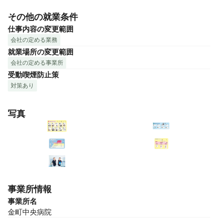
その他の就業条件
仕事内容の変更範囲
会社の定める業務
就業場所の変更範囲
会社の定める事業所
受動喫煙防止策
対策あり
写真
事業所情報
事業所名
金町中央病院