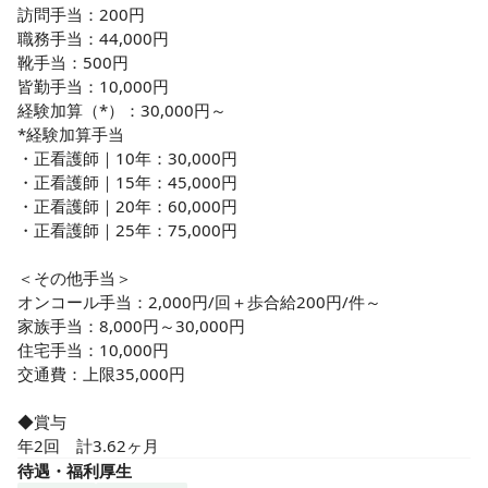
訪問手当：200円

職務手当：44,000円

靴手当：500円

皆勤手当：10,000円

経験加算（*）：30,000円～

*経験加算手当

・正看護師｜10年：30,000円

・正看護師｜15年：45,000円

・正看護師｜20年：60,000円

・正看護師｜25年：75,000円

＜その他手当＞

オンコール手当：2,000円/回＋歩合給200円/件～

家族手当：8,000円～30,000円

住宅手当：10,000円

交通費：上限35,000円

◆賞与

年2回　計3.62ヶ月
待遇・福利厚生