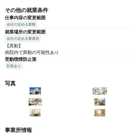
その他の就業条件
仕事内容の変更範囲
会社の定める業務
就業場所の変更範囲
会社の定める事業所
【異動】

病院内で異動の可能性あり
受動喫煙防止策
対策あり
写真
事業所情報