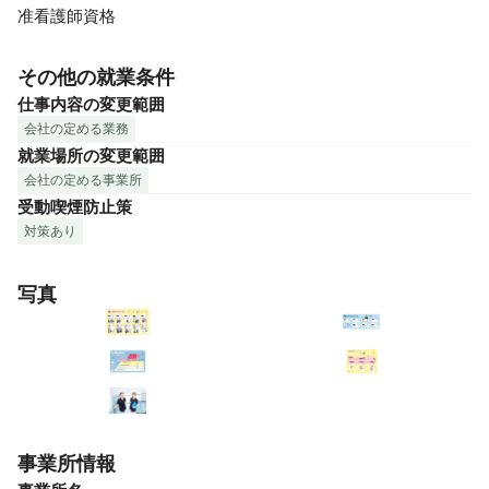
准看護師資格
その他の就業条件
仕事内容の変更範囲
会社の定める業務
就業場所の変更範囲
会社の定める事業所
受動喫煙防止策
対策あり
写真
事業所情報