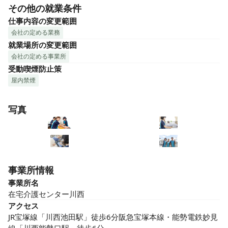
その他の就業条件
仕事内容の変更範囲
会社の定める業務
就業場所の変更範囲
会社の定める事業所
受動喫煙防止策
屋内禁煙
写真
事業所情報
事業所名
在宅介護センター川西
アクセス
JR宝塚線「川西池田駅」徒歩6分阪急宝塚本線・能勢電鉄妙見