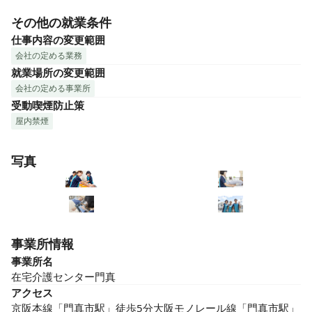
その他の就業条件
仕事内容の変更範囲
会社の定める業務
就業場所の変更範囲
会社の定める事業所
受動喫煙防止策
屋内禁煙
写真
事業所情報
事業所名
在宅介護センター門真
アクセス
京阪本線「門真市駅」徒歩5分大阪モノレール線「門真市駅」