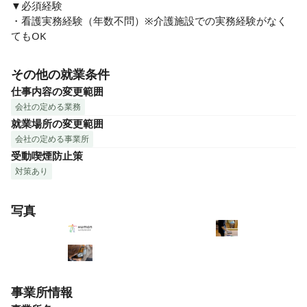
▼必須経験

・看護実務経験（年数不問）※介護施設での実務経験がなく
てもOK
その他の就業条件
仕事内容の変更範囲
会社の定める業務
就業場所の変更範囲
会社の定める事業所
受動喫煙防止策
対策あり
写真
事業所情報