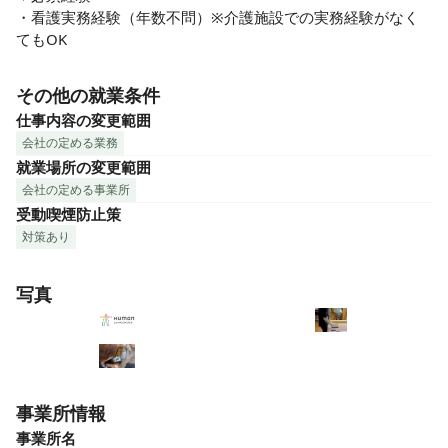
・看護実務経験（年数不問）※介護施設での実務経験がなく
てもOK
その他の就業条件
仕事内容の変更範囲
会社の定める業務
就業場所の変更範囲
会社の定める事業所
受動喫煙防止策
対策あり
写真
事業所情報
事業所名