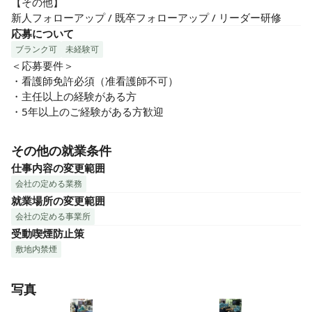
【その他】

新人フォローアップ / 既卒フォローアップ / リーダー研修
応募について
ブランク可
未経験可
＜応募要件＞

・看護師免許必須（准看護師不可）

・主任以上の経験がある方

・5年以上のご経験がある方歓迎
その他の就業条件
仕事内容の変更範囲
会社の定める業務
就業場所の変更範囲
会社の定める事業所
受動喫煙防止策
敷地内禁煙
写真