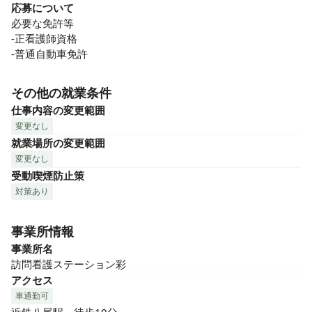
応募について
必要な免許等

-正看護師資格

-普通自動車免許
その他の就業条件
仕事内容の変更範囲
変更なし
就業場所の変更範囲
変更なし
受動喫煙防止策
対策あり
事業所情報
事業所名
訪問看護ステーション彩
アクセス
車通勤可