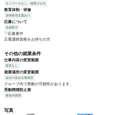
オンコールなし
残業少なめ
教育体制・研修
資格取得支援あり
応募について
未経験可
▽応募要件

正看護師資格をお持ちの方
その他の就業条件
仕事内容の変更範囲
変更なし
就業場所の変更範囲
会社の定める事業所
グループ内で異動の可能性があります。
受動喫煙防止策
敷地内禁煙
写真