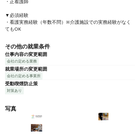
・正看護師

▼必須経験

・看護実務経験（年数不問）※介護施設での実務経験がなく
てもOK
その他の就業条件
仕事内容の変更範囲
会社の定める業務
就業場所の変更範囲
会社の定める事業所
受動喫煙防止策
対策あり
写真