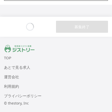
募集終了
Loading...
ジストリー 看護師の転職マッチング
TOP
あとで見る求人
運営会社
利用規約
プライバシーポリシー
© thestory, Inc