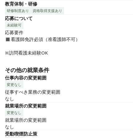
教育体制・研修
研修制度あり
資格取得支援あり
応募について
未経験可
応募要件

◼︎看護師免許必須（准看護師不可）

※訪問看護未経験OK
その他の就業条件
仕事内容の変更範囲
変更なし
従事すべき業務の変更範囲

なし
就業場所の変更範囲
変更なし
就業場所の変更範囲

なし
受動喫煙防止策