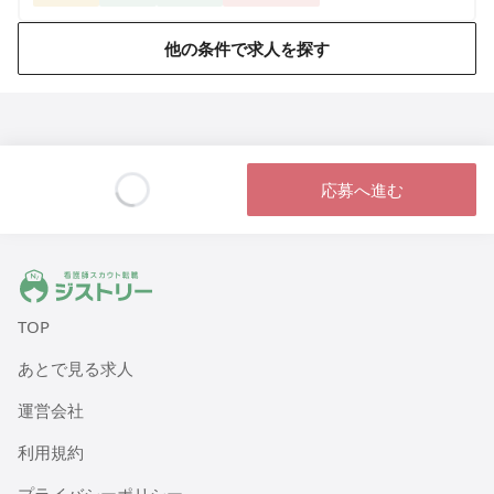
他の条件で求人を探す
応募へ進む
Loading...
ジストリー 看護師の転職マッチング
TOP
あとで見る求人
運営会社
利用規約