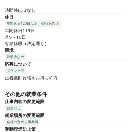
時間外ほぼなし
休日
年間休日120日以上
4週8休以上
年間休日119日

月9～10日

有給休暇（法定通り）
環境
残業少なめ
応募について
ブランク可
正看護師資格をお持ちの方
その他の就業条件
仕事内容の変更範囲
変更なし
就業場所の変更範囲
会社の定める事業所
受動喫煙防止策