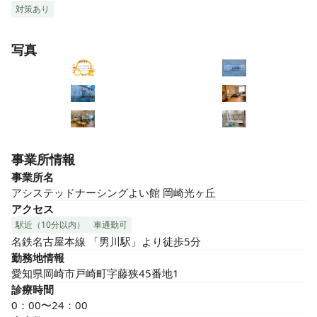
対策あり
写真
事業所情報
事業所名
アシステッドナーシングよい館 岡崎光ヶ丘
アクセス
駅近（10分以内）
車通勤可
名鉄名古屋本線 「男川駅」より徒歩5分
勤務地情報
愛知県岡崎市戸崎町字藤狭45番地1
診療時間
0：00〜24：00