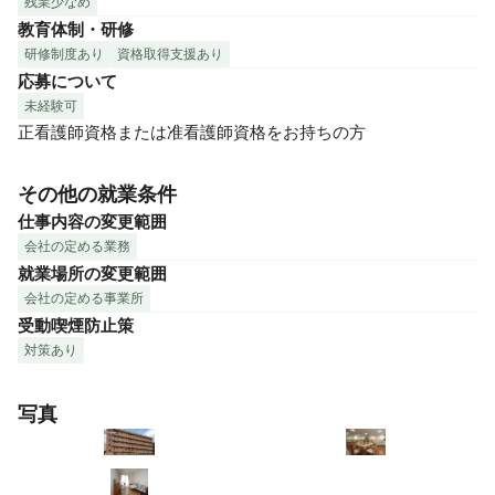
残業少なめ
教育体制・研修
研修制度あり
資格取得支援あり
応募について
未経験可
正看護師資格または准看護師資格をお持ちの方
その他の就業条件
仕事内容の変更範囲
会社の定める業務
就業場所の変更範囲
会社の定める事業所
受動喫煙防止策
対策あり
写真