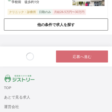
学校前 徒歩約1分
クリニック・診療所
日勤のみ
月給26.5万円〜30万円
他の条件で求人を探す
応募へ進む
Loading...
ジストリー 看護師の転職マッチング
TOP
あとで見る求人
運営会社