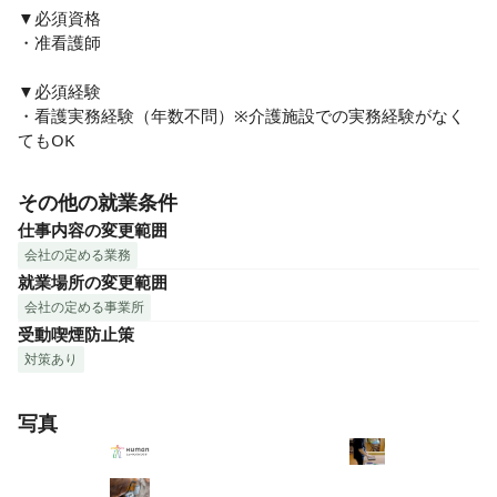
▼必須資格

・准看護師

▼必須経験

・看護実務経験（年数不問）※介護施設での実務経験がなく
てもOK
その他の就業条件
仕事内容の変更範囲
会社の定める業務
就業場所の変更範囲
会社の定める事業所
受動喫煙防止策
対策あり
写真