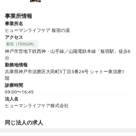
事業所情報
事業所名
ヒューマンライフケア 板宿の湯
アクセス
駅近（10分以内）
神戸市営地下鉄西神・山手線／山陽電鉄本線「板宿駅」徒歩6
分
勤務地情報
兵庫県神戸市須磨区大田町5丁目3番24号 シャトー東須磨1
階　
診療時間
09:00〜16:45
法人名
ヒューマンライフケア株式会社
同じ法人の求人