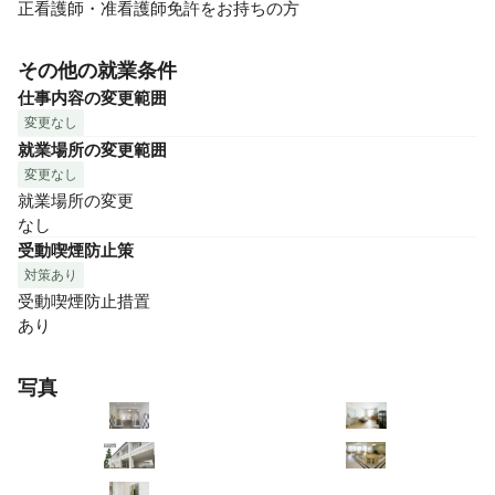
正看護師・准看護師免許をお持ちの方
その他の就業条件
仕事内容の変更範囲
変更なし
就業場所の変更範囲
変更なし
就業場所の変更

なし
受動喫煙防止策
対策あり
受動喫煙防止措置

あり
写真