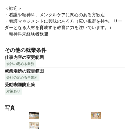
＜歓迎＞

・看護や精神科、メンタルケアに関心のある方歓迎

・看護マネジメントに興味のある方（広い視野を持ち、リー
ダーとなる人材を育成する教育に力を注いでいます。）

・精神科未経験者歓迎
その他の就業条件
仕事内容の変更範囲
会社の定める業務
就業場所の変更範囲
会社の定める事業所
受動喫煙防止策
対策あり
写真