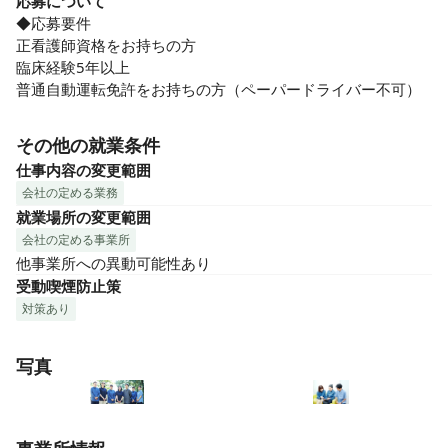
応募について
◆応募要件

正看護師資格をお持ちの方

臨床経験5年以上

普通自動運転免許をお持ちの方（ペーパードライバー不可）
その他の就業条件
仕事内容の変更範囲
会社の定める業務
就業場所の変更範囲
会社の定める事業所
他事業所への異動可能性あり
受動喫煙防止策
対策あり
写真