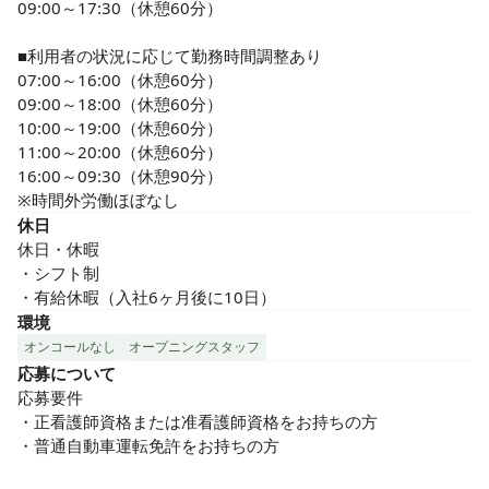
09:00～17:30（休憩60分）

■利用者の状況に応じて勤務時間調整あり

07:00～16:00（休憩60分）

09:00～18:00（休憩60分）

10:00～19:00（休憩60分）

11:00～20:00（休憩60分）

16:00～09:30（休憩90分）

※時間外労働ほぼなし
休日
休日・休暇

・シフト制

・有給休暇（入社6ヶ月後に10日）
環境
オンコールなし
オープニングスタッフ
応募について
応募要件

・正看護師資格または准看護師資格をお持ちの方

・普通自動車運転免許をお持ちの方