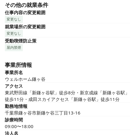
その他の就業条件
仕事内容の変更範囲
変更なし
就業場所の変更範囲
変更なし
受動喫煙防止策
屋内禁煙
事業所情報
事業所名
ウェルホーム鎌ヶ谷
アクセス
東武野田線「新鎌ヶ谷駅」徒歩8分・新京成線「新鎌ヶ谷駅」
徒歩11分・成田スカイアクセス「新鎌ヶ谷駅」徒歩11分
勤務地情報
千葉県鎌ヶ谷市新鎌ケ谷三丁目13-16
診療時間
09:00〜18:00
法人名