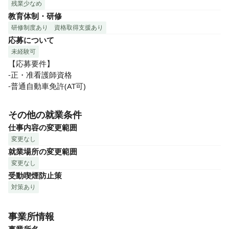
残業少なめ
教育体制・研修
研修制度あり
資格取得支援あり
応募について
未経験可
【応募要件】

-正・准看護師資格

-普通自動車免許(AT可)
その他の就業条件
仕事内容の変更範囲
変更なし
就業場所の変更範囲
変更なし
受動喫煙防止策
対策あり
事業所情報