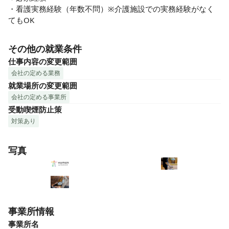
・看護実務経験（年数不問）※介護施設での実務経験がなく
てもOK
その他の就業条件
仕事内容の変更範囲
会社の定める業務
就業場所の変更範囲
会社の定める事業所
受動喫煙防止策
対策あり
写真
事業所情報
事業所名