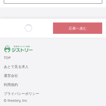
応募へ進む
Loading...
ジストリー 看護師の転職マッチング
TOP
あとで見る求人
運営会社
利用規約
プライバシーポリシー
© thestory, Inc