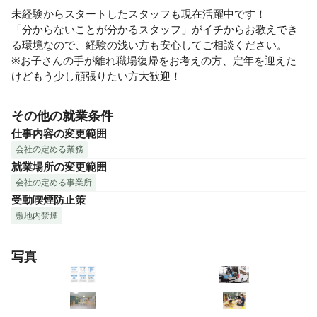
未経験からスタートしたスタッフも現在活躍中です！

「分からないことが分かるスタッフ」がイチからお教えでき
る環境なので、経験の浅い方も安心してご相談ください。

※お子さんの手が離れ職場復帰をお考えの方、定年を迎えた
けどもう少し頑張りたい方大歓迎！
その他の就業条件
仕事内容の変更範囲
会社の定める業務
就業場所の変更範囲
会社の定める事業所
受動喫煙防止策
敷地内禁煙
写真