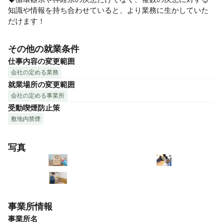
知識や情報を持ち合わせていると、より業務に生かしていた
だけます！
その他の就業条件
仕事内容の変更範囲
会社の定める業務
就業場所の変更範囲
会社の定める事業所
受動喫煙防止策
敷地内禁煙
写真
事業所情報
事業所名