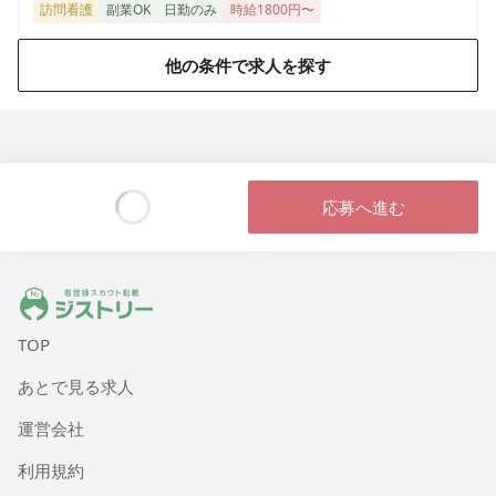
訪問看護
副業OK
日勤のみ
時給1800円〜
他の条件で求人を探す
応募へ進む
Loading...
ジストリー 看護師の転職マッチング
TOP
あとで見る求人
運営会社
利用規約