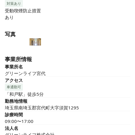
対策あり
受動喫煙防止措置

あり
写真
事業所情報
事業所名
グリーンライフ宮代
アクセス
車通勤可
「和戸駅」徒歩5分
勤務地情報
埼玉県南埼玉郡宮代町大字須賀1295
診療時間
09:00〜17:00
法人名
グリーンライフ株式会社