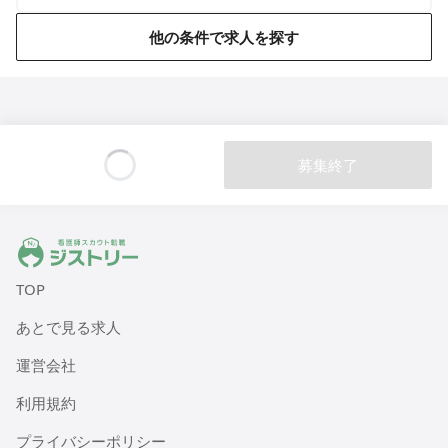
他の条件で求人を探す
募集終了
Loading...
ジストリー 看護師の転職マッチング
TOP
あとで見る求人
運営会社
利用規約
プライバシーポリシー