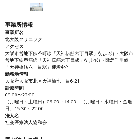
事業所情報
事業所名
北大阪クリニック
アクセス
大阪市営地下鉄谷町線「天神橋筋六丁目駅」徒歩2分・大阪市
営地下鉄堺筋線「天神橋筋六丁目駅」徒歩4分・阪急千里線
「天神橋筋六丁目駅」徒歩4分
勤務地情報
大阪府大阪市北区天神橋七丁目6-21
診療時間
09:00〜22:00
（月曜日～土曜日）09:00～14:00　（月曜日・水曜日・金曜
日）15:30～22:00
法人名
社会医療法人協和会