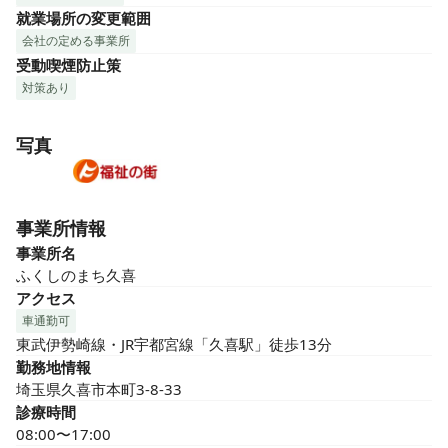
就業場所の変更範囲
会社の定める事業所
受動喫煙防止策
対策あり
写真
事業所情報
事業所名
ふくしのまち久喜
アクセス
車通勤可
東武伊勢崎線・JR宇都宮線「久喜駅」徒歩13分
勤務地情報
埼玉県久喜市本町3-8-33
診療時間
08:00〜17:00