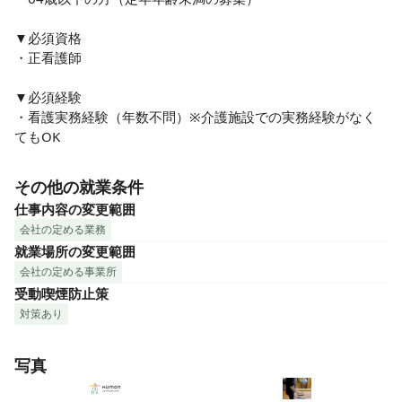
▼必須資格

・正看護師

▼必須経験

・看護実務経験（年数不問）※介護施設での実務経験がなく
てもOK
その他の就業条件
仕事内容の変更範囲
会社の定める業務
就業場所の変更範囲
会社の定める事業所
受動喫煙防止策
対策あり
写真