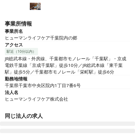
事業所情報
事業所名
ヒューマンライフケア千葉院内の郷
アクセス
駅近（10分以内）
JR総武本線・外房線、千葉都市モノレール「千葉駅」・京成
電鉄千葉線「京成千葉駅」徒歩10分／JR総武本線「東千葉
駅」徒歩5分／千葉都市モノレール「栄町駅」徒歩6分
勤務地情報
千葉県千葉市中央区院内1丁目7番6号
法人名
ヒューマンライフケア株式会社
同じ法人の求人