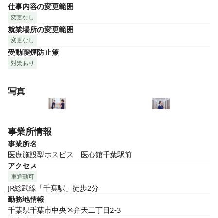
仕事内容の変更範囲
変更なし
就業場所の変更範囲
変更なし
受動喫煙防止策
対策あり
写真
事業所情報
事業所名
医療施設型ホスピス　医心館千葉駅前
アクセス
車通勤可
JR総武線「千葉駅」徒歩2分
勤務地情報
千葉県千葉市中央区弁天二丁目2-3