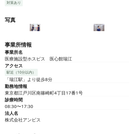
対策あり
写真
事業所情報
事業所名
医療施設型ホスピス　医心館瑞江
アクセス
駅近（10分以内）
「瑞江駅」より徒歩8分
勤務地情報
東京都江戸川区南篠崎町4丁目17番1号
診療時間
08:30〜17:30
法人名
株式会社アンビス