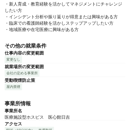
・新人育成・教育経験を活かしてマネジメントにチャレンジ
したい方

・インシデント分析や振り返りが得意または興味がある方

・臨床での看護師経験を活かしステップアップしたい方

・地域医療や在宅医療に興味がある方
その他の就業条件
仕事内容の変更範囲
変更なし
就業場所の変更範囲
会社の定める事業所
受動喫煙防止策
屋内禁煙
事業所情報
事業所名
医療施設型ホスピス　医心館日吉
アクセス