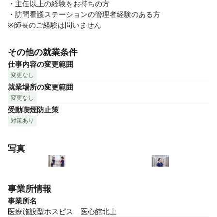
・主任以上の経験をお持ちの方

・訪問看護ステーションの管理者経験のある方

※師長のご経験は問いません
その他の就業条件
仕事内容の変更範囲
変更なし
就業場所の変更範囲
変更なし
受動喫煙防止策
対策あり
写真
事業所情報
事業所名
医療施設型ホスピス　医心館北上