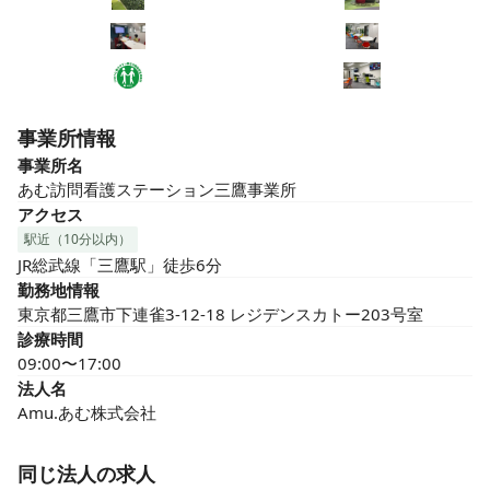
事業所情報
事業所名
あむ訪問看護ステーション三鷹事業所
アクセス
駅近（10分以内）
JR総武線「三鷹駅」徒歩6分
勤務地情報
東京都三鷹市下連雀3-12-18 レジデンスカトー203号室
診療時間
09:00〜17:00
法人名
Amu.あむ株式会社
同じ法人の求人