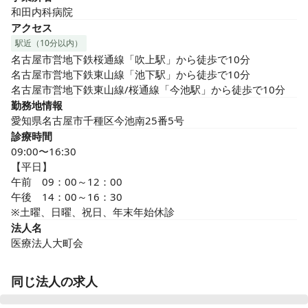
和田内科病院
アクセス
駅近（10分以内）
名古屋市営地下鉄桜通線「吹上駅」から徒歩で10分

名古屋市営地下鉄東山線「池下駅」から徒歩で10分

名古屋市営地下鉄東山線/桜通線「今池駅」から徒歩で10分
勤務地情報
愛知県名古屋市千種区今池南25番5号
診療時間
09:00〜16:30
【平日】

午前　09：00～12：00

午後　14：00～16：30

※土曜、日曜、祝日、年末年始休診
法人名
医療法人大町会
同じ法人の求人