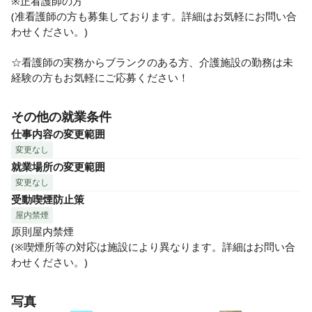
※正看護師の方

(准看護師の方も募集しております。詳細はお気軽にお問い合
わせください。)

☆看護師の実務からブランクのある方、介護施設の勤務は未
経験の方もお気軽にご応募ください！
その他の就業条件
仕事内容の変更範囲
変更なし
就業場所の変更範囲
変更なし
受動喫煙防止策
屋内禁煙
原則屋内禁煙

(※喫煙所等の対応は施設により異なります。詳細はお問い合
わせください。)
写真