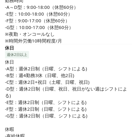
勤務時間

-A～D型：9:00-18:00（休憩60分）

-E型：10:00-18:00（休憩60分）

-F型：9:00-17:00（休憩60分）

-G型：10:00-17:00（休憩60分）

※夜勤・オンコールなし

※時間外労働10時間程度/月
休日
週休2日以上
休日

-A型：週休2日制（日曜、シフトによる)

-B型：週4勤務3休（日曜、他2日)

-C型：週休2日+祝日（土曜、日曜、祝日)

-D型：週休2日制（日曜、祝日、祝日がない週はシフトによ
る)

-E型：週休2日制（日曜、シフトによる)

-F型：週休2日制（日曜、シフトによる)

-G型：週休2日制（日曜、シフトによる)

休暇

-有給休暇
