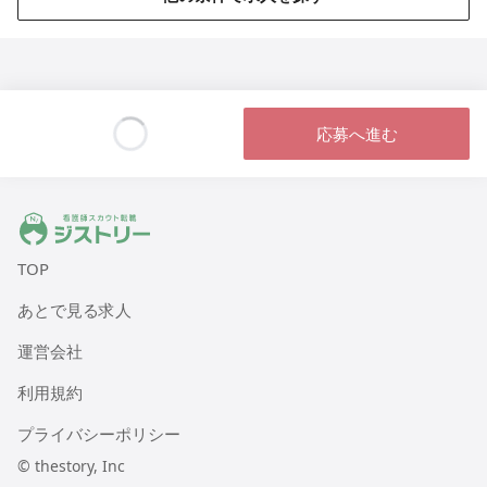
応募へ進む
Loading...
ジストリー 看護師の転職マッチング
TOP
あとで見る求人
運営会社
利用規約
プライバシーポリシー
© thestory, Inc