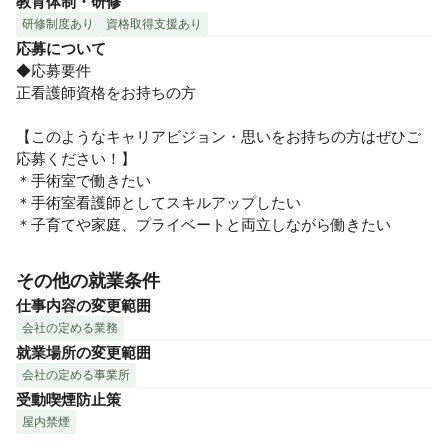
教育体制・研修
研修制度あり
資格取得支援あり
応募について
◆応募要件

正看護師資格をお持ちの方

【このようなキャリアビジョン・思いをお持ちの方はぜひご
応募ください！】

＊手術室で働きたい

＊手術室看護師としてスキルアップしたい

＊子育てや家庭、プライベートと両立しながら働きたい
その他の就業条件
仕事内容の変更範囲
会社の定める業務
就業場所の変更範囲
会社の定める事業所
受動喫煙防止策
屋内禁煙