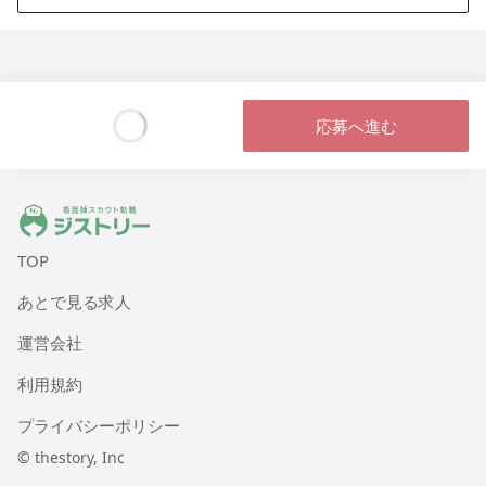
応募へ進む
Loading...
ジストリー 看護師の転職マッチング
TOP
あとで見る求人
運営会社
利用規約
プライバシーポリシー
© thestory, Inc