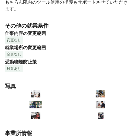
もちろん院内のツール使用の指導もサポートさせていただき
ます。
その他の就業条件
仕事内容の変更範囲
変更なし
就業場所の変更範囲
変更なし
受動喫煙防止策
対策あり
写真
事業所情報