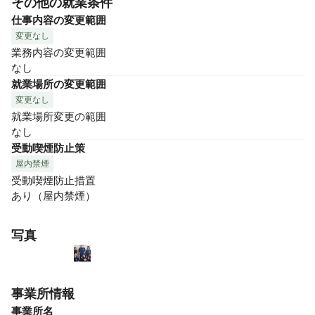
その他の就業条件
仕事内容の変更範囲
変更なし
業務内容の変更範囲

なし
就業場所の変更範囲
変更なし
就業場所変更の範囲

なし
受動喫煙防止策
屋内禁煙
受動喫煙防止措置

あり（屋内禁煙）
写真
事業所情報
事業所名