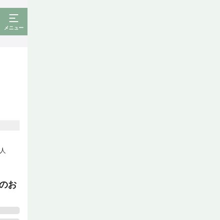
メニュー
人
のお