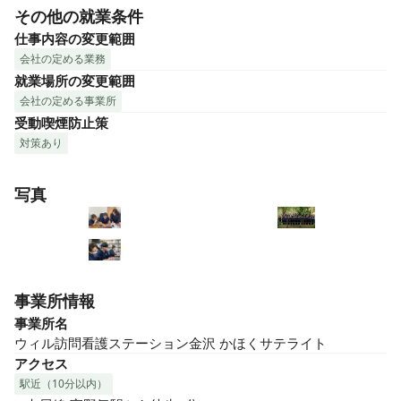
その他の就業条件
仕事内容の変更範囲
会社の定める業務
就業場所の変更範囲
会社の定める事業所
受動喫煙防止策
対策あり
写真
事業所情報
事業所名
ウィル訪問看護ステーション金沢 かほくサテライト
アクセス
駅近（10分以内）